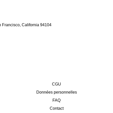
 Francisco, California 94104
CGU
Données personnelles
FAQ
Contact