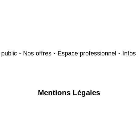
public
Nos offres
Espace professionnel
Infos
Mentions Légales